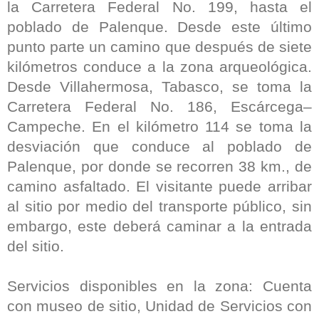
la Carretera Federal No. 199, hasta el
poblado de Palenque. Desde este último
punto parte un camino que después de siete
kilómetros conduce a la zona arqueológica.
Desde Villahermosa, Tabasco, se toma la
Carretera Federal No. 186, Escárcega–
Campeche. En el kilómetro 114 se toma la
desviación que conduce al poblado de
Palenque, por donde se recorren 38 km., de
camino asfaltado. El visitante puede arribar
al sitio por medio del transporte público, sin
embargo, este deberá caminar a la entrada
del sitio.
Servicios disponibles en la zona: Cuenta
con museo de sitio, Unidad de Servicios con