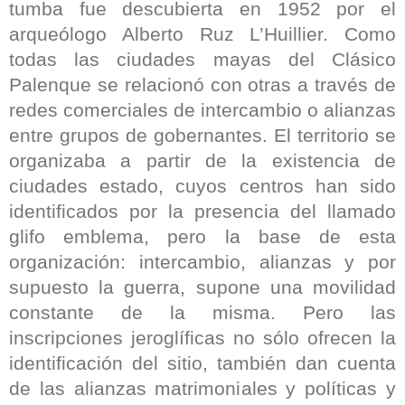
tumba fue descubierta en 1952 por el
arqueólogo Alberto Ruz L’Huillier. Como
todas las ciudades mayas del Clásico
Palenque se relacionó con otras a través de
redes comerciales de intercambio o alianzas
entre grupos de gobernantes. El territorio se
organizaba a partir de la existencia de
ciudades estado, cuyos centros han sido
identificados por la presencia del llamado
glifo emblema, pero la base de esta
organización: intercambio, alianzas y por
supuesto la guerra, supone una movilidad
constante de la misma. Pero las
inscripciones jeroglíficas no sólo ofrecen la
identificación del sitio, también dan cuenta
de las alianzas matrimoniales y políticas y