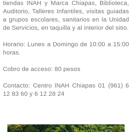
tiendas INAH y Marca Chiapas, Biblioteca,
Auditorio, Talleres Infantiles, visitas guiadas
a grupos escolares, sanitarios en la Unidad
de Servicios, en taquilla y al interior del sitio.
Horario: Lunes a Domingo de 10:00 a 15:00
horas.
Cobro de acceso: 80 pesos
Contacto: Centro INAH Chiapas 01 (961) 6
12 83 60 y 6 12 28 24