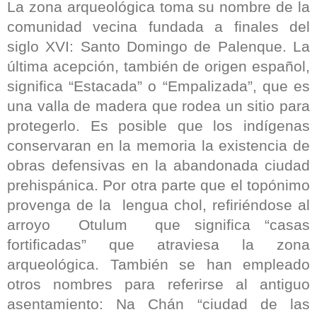
La zona arqueológica toma su nombre de la
comunidad vecina fundada a finales del
siglo XVI: Santo Domingo de Palenque. La
última acepción, también de origen español,
significa “Estacada” o “Empalizada”, que es
una valla de madera que rodea un sitio para
protegerlo. Es posible que los indígenas
conservaran en la memoria la existencia de
obras defensivas en la abandonada ciudad
prehispánica. Por otra parte que el topónimo
provenga de la lengua chol, refiriéndose al
arroyo Otulum que significa “casas
fortificadas” que atraviesa la zona
arqueológica. También se han empleado
otros nombres para referirse al antiguo
asentamiento: Na Chán “ciudad de las