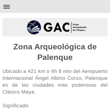
Zona Arqueológica de
Palenque
Ubicado a 421 km o 6h 8 min del Aeropuerto
Internacional Ángel Albino Corzo, Palenque
es de las ciudades más poderosas del
Clásico Maya.
Significado