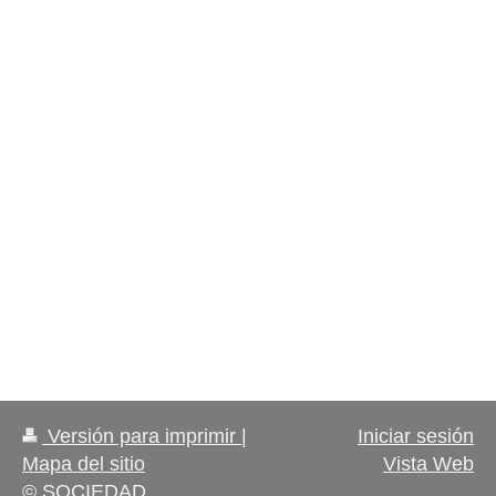
Versión para imprimir
|
Iniciar sesión
Mapa del sitio
Vista Web
© SOCIEDAD