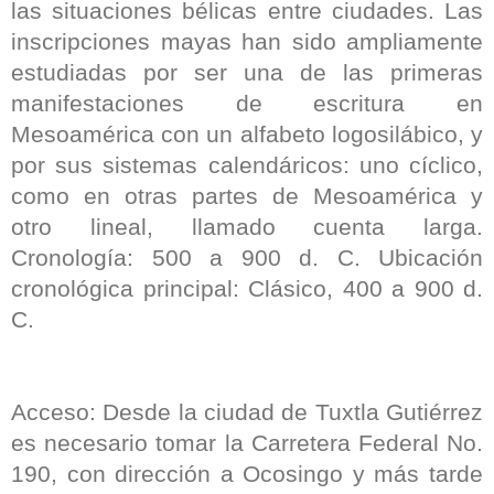
las situaciones bélicas entre ciudades. Las
inscripciones mayas han sido ampliamente
estudiadas por ser una de las primeras
manifestaciones de escritura en
Mesoamérica con un alfabeto logosilábico, y
por sus sistemas calendáricos: uno cíclico,
como en otras partes de Mesoamérica y
otro lineal, llamado cuenta larga.
Cronología: 500 a 900 d. C. Ubicación
cronológica principal: Clásico, 400 a 900 d.
C.
Acceso: Desde la ciudad de Tuxtla Gutiérrez
es necesario tomar la Carretera Federal No.
190, con dirección a Ocosingo y más tarde