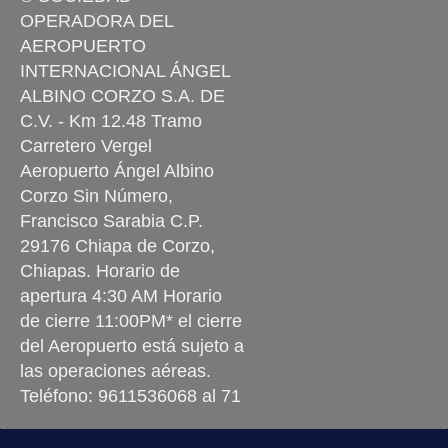
OPERADORA DEL
AEROPUERTO
INTERNACIONAL ÁNGEL
ALBINO CORZO S.A. DE
C.V. - Km 12.48 Tramo
Carretero Vergel
Aeropuerto Ángel Albino
Corzo Sin Número,
Francisco Sarabia C.P.
29176 Chiapa de Corzo,
Chiapas. Horario de
apertura 4:30 AM Horario
de cierre 11:00PM* el cierre
del Aeropuerto está sujeto a
las operaciones aéreas.
Teléfono: 9611536068 al 71