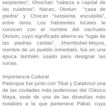
serpientes”, Ghochan “cabeza o capital de
las culebras”, Nacan, Ototiun “casa de
piedra” y Chocan “serpiente esculpida”,
entre otros. Los habitantes locales le
conocen con el nombre del riachuelo
Otolum, cuyo significado alterno es “lugar de
las piedras caídas”. Xhembobel-Moyos,
nombre de un pueblo inmediato, fue en una
época también usado para designar las
ruinas.
Importancia Cultural
Palenque fue junto con Tikal y Calakmul una
de las ciudades más poderosas del Clásico
Maya, sede de una de las dinastías más
notables a la que pertenece Pakal, cuya