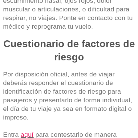
escurrimiento nasal, ojos rojos, dolor
muscular o articulaciones, o dificultad para
respirar, no viajes. Ponte en contacto con tu
médico y reprograma tu vuelo.
Cuestionario de factores de
riesgo
Por disposición oficial, antes de viajar
deberás responder el cuestionario de
identificación de factores de riesgo para
pasajeros y presentarlo de forma individual,
el día de tu viaje ya sea en formato digital o
impreso.
Entra
aquí
para contestarlo de manera