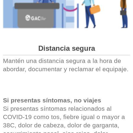
Distancia segura
Mantén una distancia segura a la hora de
abordar, documentar y reclamar el equipaje.
Si presentas síntomas, no viajes
Si presentas síntomas relacionados al
COVID-19 como tos, fiebre igual o mayor a
38C, dolor de cabeza, dolor de garganta,