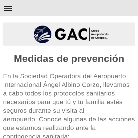
Medidas de prevención
En la Sociedad Operadora del Aeropuerto
Internacional Ángel Albino Corzo , llevamos
a cabo todos los protocolos sanitarios
necesarios para que tú y tu familia estés
seguros durante su visita al
aeropuerto. Conoce algunas de las acciones
que estamos realizando ante la
contingencia sanitaria: