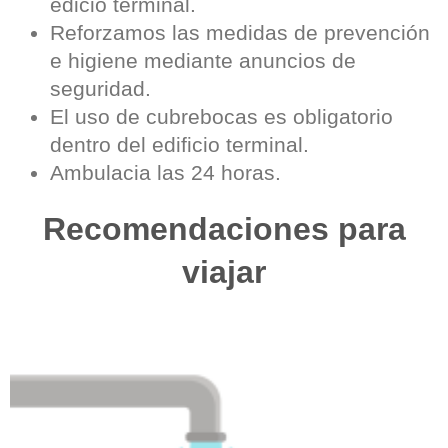
edicio terminal.
Reforzamos las medidas de prevención
e higiene mediante anuncios de
seguridad.
El uso de cubrebocas es obligatorio
dentro del edificio terminal.
Ambulacia las 24 horas.
Recomendaciones para
viajar