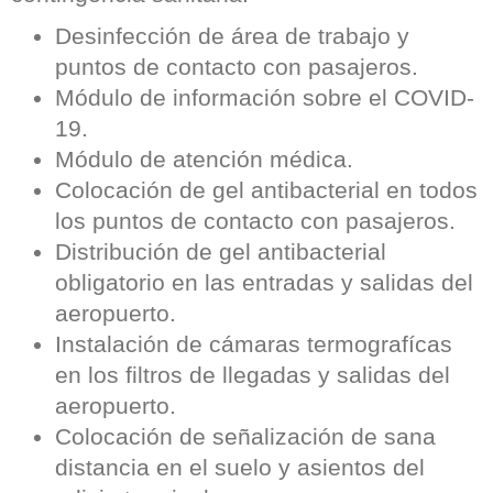
Desinfección de área de trabajo y
puntos de contacto con pasajeros.
Módulo de información sobre el COVID-
19.
Módulo de atención médica.
Colocación de gel antibacterial en todos
los puntos de contacto con pasajeros.
Distribución de gel antibacterial
obligatorio en las entradas y salidas del
aeropuerto.
Instalación de cámaras termografícas
en los filtros de llegadas y salidas del
aeropuerto.
Colocación de señalización de sana
distancia en el suelo y asientos del