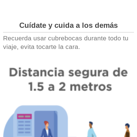
Cuídate y cuida a los demás
Recuerda usar cubrebocas durante todo tu
viaje, evita tocarte la cara.