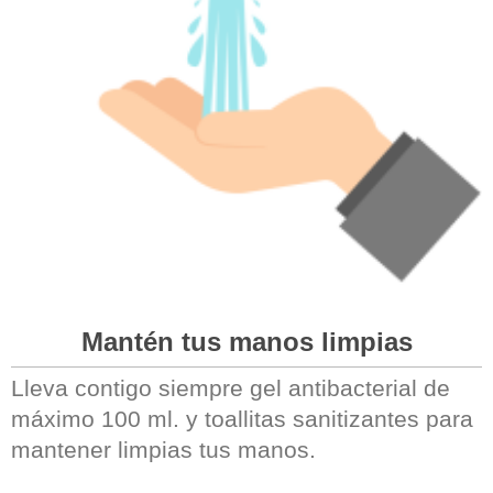
Mantén tus manos limpias
Lleva contigo siempre gel antibacterial de
máximo 100 ml. y toallitas sanitizantes para
mantener limpias tus manos.