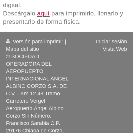
digital.
Descárgalo
aquí
para imprimirlo, llenarlo y
presentarlo de forma física.
Versión para imprimir
|
Iniciar sesión
Mapa del sitio
Vista Web
© SOCIEDAD
OPERADORA DEL
AEROPUERTO
INTERNACIONAL ÁNGEL
ALBINO CORZO S.A. DE
C.V. - Km 12.48 Tramo
Carretero Vergel
Aeropuerto Ángel Albino
Corzo Sin Número,
Francisco Sarabia C.P.
29176 Chiapa de Corzo,