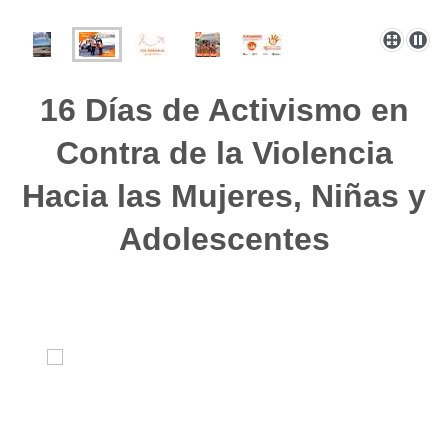
16 Días de Activismo en
Contra de la Violencia
Hacia las Mujeres, Niñas y
Adolescentes