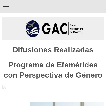
Difusiones Realizadas
Programa de Efemérides
con Perspectiva de Género