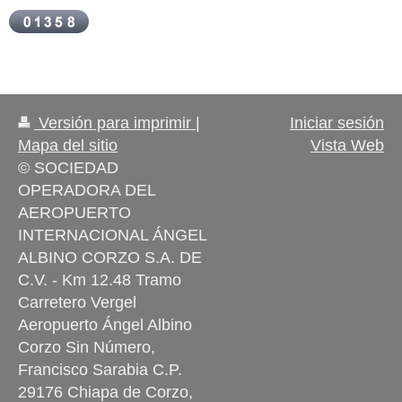
Versión para imprimir
|
Iniciar sesión
Mapa del sitio
Vista Web
© SOCIEDAD
OPERADORA DEL
AEROPUERTO
INTERNACIONAL ÁNGEL
ALBINO CORZO S.A. DE
C.V. - Km 12.48 Tramo
Carretero Vergel
Aeropuerto Ángel Albino
Corzo Sin Número,
Francisco Sarabia C.P.
29176 Chiapa de Corzo,