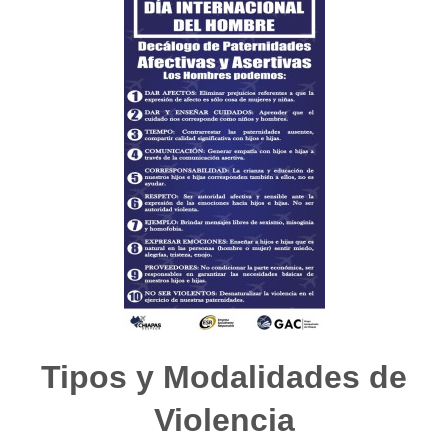
Tipos y Modalidades de
Violencia