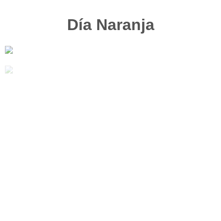
Día Naranja