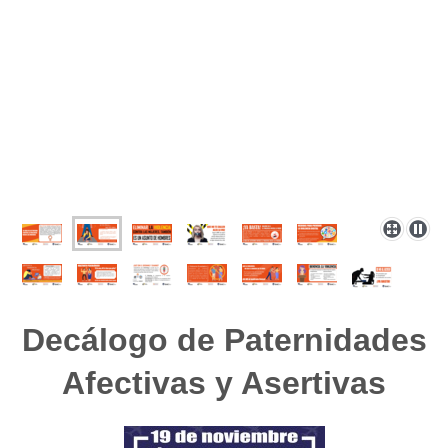
Decálogo de Paternidades
Afectivas y Asertivas